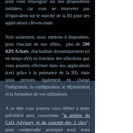
pour vous renseigner sur nos propositions 
tarifaires, car vous ne trouverez pas 
d'équivalent sur le marché de la BI pour des 
applications clés-en-main. 
Non seulement, nous mettons à disposition, 
pour chacune de nos offres,  plus de
 200 
KPI Achats
, réactualisés dynamiquement (et 
en temps réel) en fonction des sélections que 
vous pourrez effectuer dans nos applications 
(ceci grâce à la puissance de la BI), mais 
nous prenons également en charge 
l'intégration, la configuration, le déploiement 
et la formation de vos utilisateurs.
A ce titre vous pouvez vous référer à notre 
précédent post, concernant "
la genèse de 
CxO Advisory et du concept des 3 clics
", 
pour comprendre pourquoi nous nous 